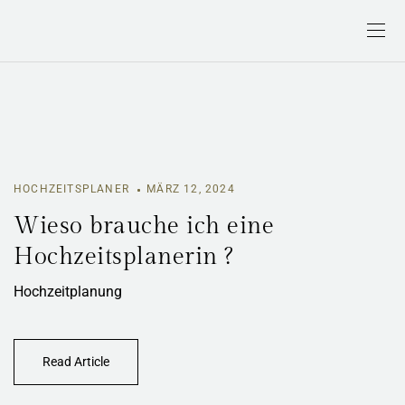
HOCHZEITSPLANER
MÄRZ 12, 2024
Wieso brauche ich eine
Hochzeitsplanerin ?
Hochzeitplanung
Read Article